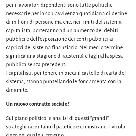
per i lavoratori dipendenti sono tutte politiche
necessarie per la sopravvivenza quotidiana di decine
di milioni di persone ma che, nei limiti del sistema
capitalista, porteranno ad un aumento dei debiti
pubblici e dell’esposizione dei conti pubblici ai
capricci del sistema finanziario. Nel medio termine
significa una stagione di austerità e tagli alla spesa
pubblica senza precedenti.
I capitalisti, per tenere in piedi il castello di carta del
sistema, stanno puntellando le fondamenta con la
dinamite.
Un nuovo
contratto sociale
?
Sul piano politico le analisi di questi “grandi”
strateghi rasentano il patetico e dimostrano il vicolo
cieco nel quale si trovano.