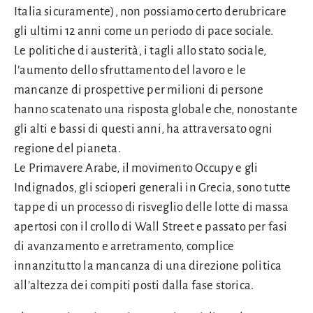
Italia sicuramente), non possiamo certo derubricare
gli ultimi 12 anni come un periodo di pace sociale.
Le politiche di austerità, i tagli allo stato sociale,
l’aumento dello sfruttamento del lavoro e le
mancanze di prospettive per milioni di persone
hanno scatenato una risposta globale che, nonostante
gli alti e bassi di questi anni, ha attraversato ogni
regione del pianeta.
Le Primavere Arabe, il movimento Occupy e gli
Indignados, gli scioperi generali in Grecia, sono tutte
tappe di un processo di risveglio delle lotte di massa
apertosi con il crollo di Wall Street e passato per fasi
di avanzamento e arretramento, complice
innanzitutto la mancanza di una direzione politica
all’altezza dei compiti posti dalla fase storica.