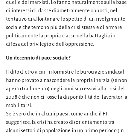
quelle dei marxisti. Lo fanno naturalmente sulla base
di interessi di classe diametralmente opposti, nel
tentativo di allontanare lo spettro di un rivolgimento
sociale che temono più della crisi stessa e di armare
politicamente la propria classe nella battaglia in
difesa del privilegio e dell’oppressione.
Un decennio di pace sociale?
Il dito dietro a cui i riformisti e le burocrazie sindacali
hanno provato a nascondere la propria inerzia (se non
aperto tradimento) negli anni successivi alla crisi del
2008 è che non ci fosse la disponibilità dei lavoratori a
mobilitarsi.
Se è vero che in alcuni paesi, come anche il FT
suggerisce, la crisi ha creato disorientamento tra
alcuni settori di popolazione in un primo periodo (in