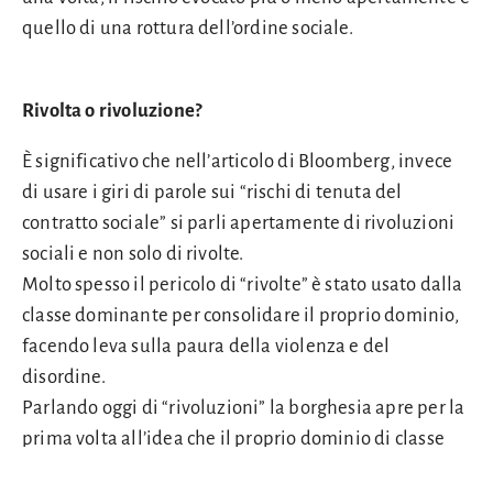
quello di una rottura dell’ordine sociale.
Rivolta o rivoluzione?
È significativo che nell’articolo di Bloomberg, invece
di usare i giri di parole sui “rischi di tenuta del
contratto sociale” si parli apertamente di rivoluzioni
sociali e non solo di rivolte.
Molto spesso il pericolo di “rivolte” è stato usato dalla
classe dominante per consolidare il proprio dominio,
facendo leva sulla paura della violenza e del
disordine.
Parlando oggi di “rivoluzioni” la borghesia apre per la
prima volta all’idea che il proprio dominio di classe
non sia eterno ed immutabile. Lo fa naturalmente con