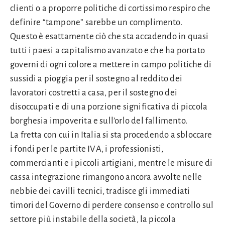
clienti o a proporre politiche di cortissimo respiro che
definire “tampone” sarebbe un complimento.
Questo è esattamente ciò che sta accadendo in quasi
tutti i paesi a capitalismo avanzato e che ha portato
governi di ogni colore a mettere in campo politiche di
sussidi a pioggia per il sostegno al reddito dei
lavoratori costretti a casa, per il sostegno dei
disoccupati e di una porzione significativa di piccola
borghesia impoverita e sull’orlo del fallimento.
La fretta con cui in Italia si sta procedendo a sbloccare
i fondi per le partite IVA, i professionisti,
commercianti e i piccoli artigiani, mentre le misure di
cassa integrazione rimangono ancora avvolte nelle
nebbie dei cavilli tecnici, tradisce gli immediati
timori del Governo di perdere consenso e controllo sul
settore più instabile della società, la piccola