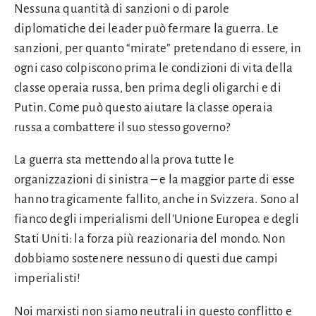
Nessuna quantità di sanzioni o di parole
diplomatiche dei leader può fermare la guerra. Le
sanzioni, per quanto “mirate” pretendano di essere, in
ogni caso colpiscono prima le condizioni di vita della
classe operaia russa, ben prima degli oligarchi e di
Putin. Come può questo aiutare la classe operaia
russa a combattere il suo stesso governo?
La guerra sta mettendo alla prova tutte le
organizzazioni di sinistra – e la maggior parte di esse
hanno tragicamente fallito, anche in Svizzera. Sono al
fianco degli imperialismi dell’Unione Europea e degli
Stati Uniti: la forza più reazionaria del mondo. Non
dobbiamo sostenere nessuno di questi due campi
imperialisti!
Noi marxisti non siamo neutrali in questo conflitto e