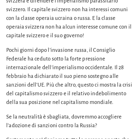
svizzera è difendere l’imperialismo parassitario
svizzero. Il capitale svizzero non ha interessi comuni
con la classe operaia ucraina o russa. E la classe
operaia svizzera non ha alcun interesse comune con il
capitale svizzero e il suo governo!
Pochi giorni dopo l’invasione russa, il Consiglio
Federale ha ceduto sotto la forte pressione
internazionale dell’imperialismo occidentale. Il 28
febbraio ha dichiarato il suo pieno sostegno alle
sanzioni dell’UE. Più che altro, questo ci mostra la crisi
del capitalismo svizzero e il relativo indebolimento
della sua posizione nel capitalismo mondiale.
Se la neutralità è sbagliata, dovremmo accogliere
l’adozione di sanzioni contro la Russia?