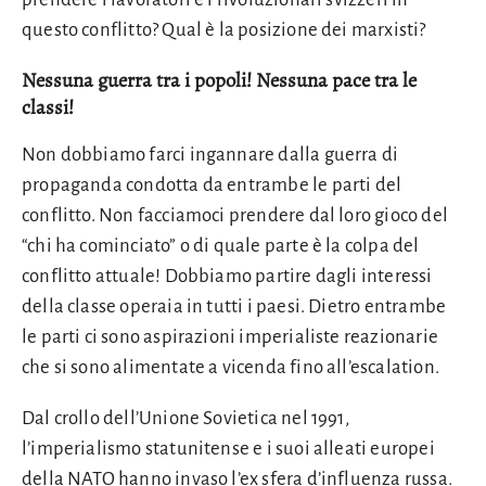
questo conflitto? Qual è la posizione dei marxisti?
Nessuna guerra tra i popoli! Nessuna pace tra le
classi!
Non dobbiamo farci ingannare dalla guerra di
propaganda condotta da entrambe le parti del
conflitto. Non facciamoci prendere dal loro gioco del
“chi ha cominciato” o di quale parte è la colpa del
conflitto attuale! Dobbiamo partire dagli interessi
della classe operaia in tutti i paesi. Dietro entrambe
le parti ci sono aspirazioni imperialiste reazionarie
che si sono alimentate a vicenda fino all’escalation.
Dal crollo dell’Unione Sovietica nel 1991,
l’imperialismo statunitense e i suoi alleati europei
della NATO hanno invaso l’ex sfera d’influenza russa.