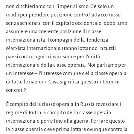
non ci schieriamo con l’imperialismo. C’è solo un
modo per prendere posizione contro l’attacco russo
senza schierarsi con il capitale occidentale: dobbiamo
assumere una coerente posizione di classe
internazionalista. I compagni della Tendenza
Marxista Internazionale stanno lottando in tutti i
paesi contro ogni sciovinismo e per l’unità
internazionale della classe operaia. Noi parliamo per
un interesse – l’interesse comune della classe operaia
di tutte le nazioni. Cosa significa questo in termini
concreti?
È compito della classe operaia in Russia rovesciare il
regime di Putin. È compito della classe operaia
internazionale porre fine alla guerra. Per fare questo,
la classe operaia deve prima lottare ovunque contro la