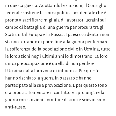
in questa guerra. Adottando le sanzioni, il Consiglio
federale sostiene la cinica politica occidentale che è
pronta a sacrificare migliaia di lavoratori ucraini sul
campo di battaglia di una guerra per procura tra gli
Stati uniti/l’Europa e la Russia. I paesi occidentali non
stanno cercando di porre fine alla guerra per fermare
la sofferenza della popolazione civile in Ucraina, tutte
le loro azioni negli ultimi anni lo dimostrano! La loro
unica preoccupazione è quella di non perdere
l’Ucraina dalla loro zona di influenza. Per questo
hanno rischiato la guerra in passato e hanno
partecipato alla sua provocazione. E per questo sono
ora pronti a fomentare il conflitto e a prolungare la
guerra con sanzioni, forniture di armi e sciovinismo
anti-russo.