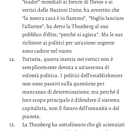
“leader” mondiali ai forum di Davos e ai
vertici delle Nazioni Unite, ha avvertito che
“la nostra casa è in fiamme”. “Voglio lanciare
l’allarme”, ha detto la Thunberg al suo
pubblico d’élite, “perché si agisca”. Ma le sue
richieste ai politici per un’azione urgente
sono cadute nel vuoto.
Tuttavia, questa inerzia nei vertici non è
semplicemente dovuta a un’assenza di
volontà politica. I politici dell’establishment
non sono passivi sulla questione per
mancanza di determinazione, ma perché il
loro scopo principale è difendere il sistema
capitalista, non il futuro dell’umanità o del
pianeta.
La Thunberg ha sottolineato che gli scienziati