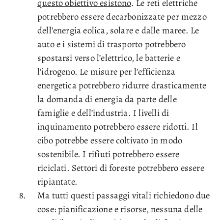
questo obiettivo esistono
. Le reti elettriche
potrebbero essere decarbonizzate per mezzo
dell’energia eolica, solare e dalle maree. Le
auto e i sistemi di trasporto potrebbero
spostarsi verso l’elettrico, le batterie e
l’idrogeno. Le misure per l’efficienza
energetica potrebbero ridurre drasticamente
la domanda di energia da parte delle
famiglie e dell’industria. I livelli di
inquinamento potrebbero essere ridotti. Il
cibo potrebbe essere coltivato in modo
sostenibile. I rifiuti potrebbero essere
riciclati. Settori di foreste potrebbero essere
ripiantate.
Ma tutti questi passaggi vitali richiedono due
cose: pianificazione e risorse, nessuna delle