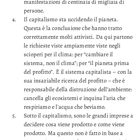
manifestazioni di centinaia di migliaia di
persone.
Il capitalismo sta uccidendo il pianeta.
Questa è la conclusione che hanno tratto
correttamente molti attivisti. Da qui partono
le richieste viste ampiamente viste negli
scioperi per il clima: per “cambiare il
sistema, non il clima”; per “il pianeta prima
del profitto”. È il sistema capitalista – con la
sua insaziabile ricerca del profitto – che è
responsabile della distruzione dell’ambiente:
cancella gli ecosistemi e inquina l’aria che
respiriamo e l’acqua che beviamo.
Sotto il capitalismo, sono le grandi imprese a
decidere cosa viene prodotto e come viene
prodotto. Ma questo non è fatto in base a