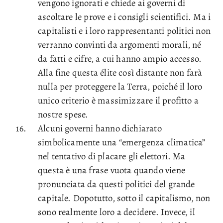
vengono ignorati e chiede ai governi di
ascoltare le prove e i consigli scientifici. Ma i
capitalisti e i loro rappresentanti politici non
verranno convinti da argomenti morali, né
da fatti e cifre, a cui hanno ampio accesso.
Alla fine questa élite così distante non farà
nulla per proteggere la Terra, poiché il loro
unico criterio è massimizzare il profitto a
nostre spese.
Alcuni governi hanno dichiarato
simbolicamente una “emergenza climatica”
nel tentativo di placare gli elettori. Ma
questa è una frase vuota quando viene
pronunciata da questi politici del grande
capitale. Dopotutto, sotto il capitalismo, non
sono realmente loro a decidere. Invece, il