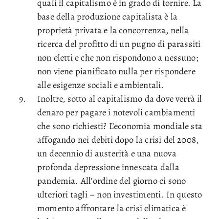
quali il capitalismo è in grado di fornire. La
base della produzione capitalista è la
proprietà privata e la concorrenza, nella
ricerca del profitto di un pugno di parassiti
non eletti e che non rispondono a nessuno;
non viene pianificato nulla per rispondere
alle esigenze sociali e ambientali.
Inoltre, sotto al capitalismo da dove verrà il
denaro per pagare i notevoli cambiamenti
che sono richiesti? L’economia mondiale sta
affogando nei debiti dopo la crisi del 2008,
un decennio di austerità e una nuova
profonda depressione innescata dalla
pandemia. All’ordine del giorno ci sono
ulteriori tagli – non investimenti. In questo
momento affrontare la crisi climatica è