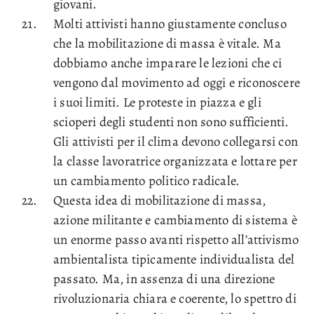
giovani.
Molti attivisti hanno giustamente concluso
che la mobilitazione di massa è vitale. Ma
dobbiamo anche imparare le lezioni che ci
vengono dal movimento ad oggi e riconoscere
i suoi limiti. Le proteste in piazza e gli
scioperi degli studenti non sono sufficienti.
Gli attivisti per il clima devono collegarsi con
la classe lavoratrice organizzata e lottare per
un cambiamento politico radicale.
Questa idea di mobilitazione di massa,
azione militante e cambiamento di sistema è
un enorme passo avanti rispetto all’attivismo
ambientalista tipicamente individualista del
passato. Ma, in assenza di una direzione
rivoluzionaria chiara e coerente, lo spettro di