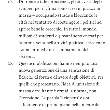
Di fronte a tale impotenza, gli attivisti degli
scioperi per il clima sono scesi in piazza in
massa – occupando strade e bloccando le
città nel tentativo di costringere i politici ad
aprire bene le orecchie. In tutto il mondo,
milioni di studenti e giovani sono entrati per
la prima volta nell’attività politica, chiedendo
azioni immediate e cambiamenti del
sistema.
Queste mobilitazioni hanno riempito una
nuova generazione di una sensazione di
fiducia, di forza e di avere degli obiettivi. Per
quelli che protestano, l’idea di un’azione di
massa e militante è ormai la norma, non
l’eccezione. La parola “sciopero” è ora
saldamente in primo piano nella mente dei