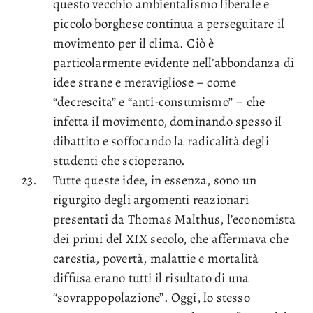
questo vecchio ambientalismo liberale e
piccolo borghese continua a perseguitare il
movimento per il clima. Ciò è
particolarmente evidente nell’abbondanza di
idee strane e meravigliose – come
“decrescita” e “anti-consumismo” – che
infetta il movimento, dominando spesso il
dibattito e soffocando la radicalità degli
studenti che scioperano.
Tutte queste idee, in essenza, sono un
rigurgito degli argomenti reazionari
presentati da Thomas Malthus, l’economista
dei primi del XIX secolo, che affermava che
carestia, povertà, malattie e mortalità
diffusa erano tutti il ​​risultato di una
“sovrappopolazione”. Oggi, lo stesso