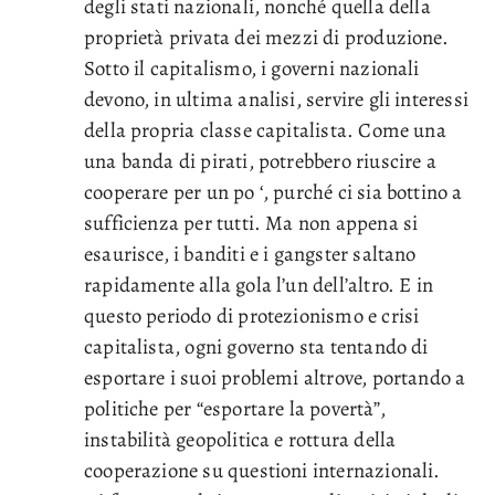
degli stati nazionali, nonché quella della
proprietà privata dei mezzi di produzione.
Sotto il capitalismo, i governi nazionali
devono, in ultima analisi, servire gli interessi
della propria classe capitalista. Come una
una banda di pirati, potrebbero riuscire a
cooperare per un po ‘, purché ci sia bottino a
sufficienza per tutti. Ma non appena si
esaurisce, i banditi e i gangster saltano
rapidamente alla gola l’un dell’altro. E in
questo periodo di protezionismo e crisi
capitalista, ogni governo sta tentando di
esportare i suoi problemi altrove, portando a
politiche per “esportare la povertà”,
instabilità geopolitica e rottura della
cooperazione su questioni internazionali.