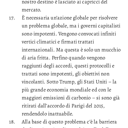
nostro destino è lasciato ai capricci del
mercato.
È necessaria un’azione globale per risolvere
un problema globale, ma i governi capitalisti
sono impotenti. Vengono convocati infiniti
vertici climatici e firmati trattati
internazionali. Ma questa è solo un mucchio
di aria fritta. Perfino quando vengono
raggiunti degli accordi, questi protocolli e
trattati sono impotenti, gli obiettivi non
vincolanti. Sotto Trump, gli Stati Uniti – la
più grande economia mondiale ed con le
maggiori emissioni di carbonio – si sono già
ritirati dall’accordo di Parigi del 2015,
rendendolo inattuabile.
Alla base di questo problema c’è la barriera