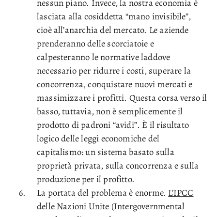
nessun piano. Invece, la nostra economia è
lasciata alla cosiddetta “mano invisibile”,
cioè all’anarchia del mercato. Le aziende
prenderanno delle scorciatoie e
calpesteranno le normative laddove
necessario per ridurre i costi, superare la
concorrenza, conquistare nuovi mercati e
massimizzare i profitti. Questa corsa verso il
basso, tuttavia, non è semplicemente il
prodotto di padroni “avidi”. È il risultato
logico delle leggi economiche del
capitalismo: un sistema basato sulla
proprietà privata, sulla concorrenza e sulla
produzione per il profitto.
La portata del problema è enorme.
L’IPCC
delle Nazioni Unite
(Intergovernmental