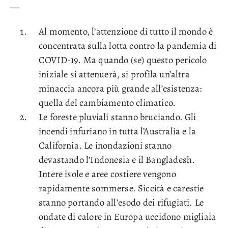
—
Al momento, l’attenzione di tutto il mondo è
concentrata sulla lotta contro la pandemia di
COVID-19. Ma quando (se) questo pericolo
iniziale si attenuerà, si profila un’altra
minaccia ancora più grande all’esistenza:
quella del cambiamento climatico.
Le foreste pluviali stanno bruciando. Gli
incendi infuriano in tutta l’Australia e la
California. Le inondazioni stanno
devastando l’Indonesia e il Bangladesh.
Intere isole e aree costiere vengono
rapidamente sommerse. Siccità e carestie
stanno portando all’esodo dei rifugiati. Le
ondate di calore in Europa uccidono migliaia