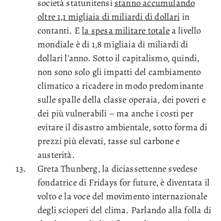
società statunitensi
stanno accumulando
oltre 1,1 migliaia di miliardi di dollari
in
contanti. E
la spesa militare totale
a livello
mondiale è di 1,8 migliaia di miliardi di
dollari l’anno. Sotto il capitalismo, quindi,
non sono solo gli impatti del cambiamento
climatico a ricadere in modo predominante
sulle spalle della classe operaia, dei poveri e
dei più vulnerabili – ma anche i costi per
evitare il disastro ambientale, sotto forma di
prezzi più elevati, tasse sul carbone e
austerità.
Greta Thunberg, la diciassettenne svedese
fondatrice di Fridays for future, è diventata il
volto e la voce del movimento internazionale
degli scioperi del clima. Parlando alla folla di