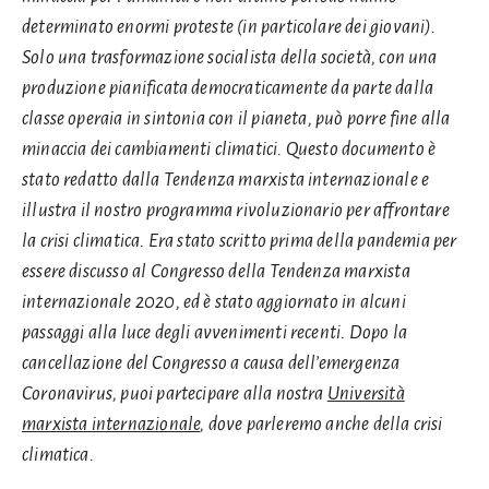
determinato enormi proteste (in particolare dei giovani).
Solo una trasformazione socialista della società, con una
produzione pianificata democraticamente da parte dalla
classe operaia in sintonia con il pianeta, può porre fine alla
minaccia dei cambiamenti climatici. Questo documento è
stato redatto dalla Tendenza marxista internazionale e
illustra il nostro programma rivoluzionario per affrontare
la crisi climatica. Era stato scritto prima della pandemia per
essere discusso al Congresso della Tendenza marxista
internazionale 2020, ed è stato aggiornato in alcuni
passaggi alla luce degli avvenimenti recenti. Dopo la
cancellazione del Congresso a causa dell’emergenza
Coronavirus, puoi partecipare alla nostra
Università
marxista internazionale
, dove parleremo anche della crisi
climatica.