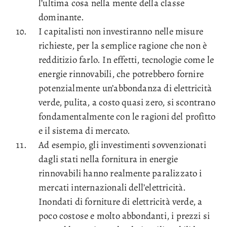
l’ultima cosa nella mente della classe
dominante.
I capitalisti non investiranno nelle misure
richieste, per la semplice ragione che non è
redditizio farlo. In effetti, tecnologie come le
energie rinnovabili, che potrebbero fornire
potenzialmente un’abbondanza di elettricità
verde, pulita, a costo quasi zero, si scontrano
fondamentalmente con le ragioni del profitto
e il sistema di mercato.
Ad esempio, gli investimenti sovvenzionati
dagli stati nella fornitura in energie
rinnovabili hanno realmente paralizzato i
mercati internazionali dell’elettricità.
Inondati di forniture di elettricità verde, a
poco costose e molto abbondanti, i prezzi si