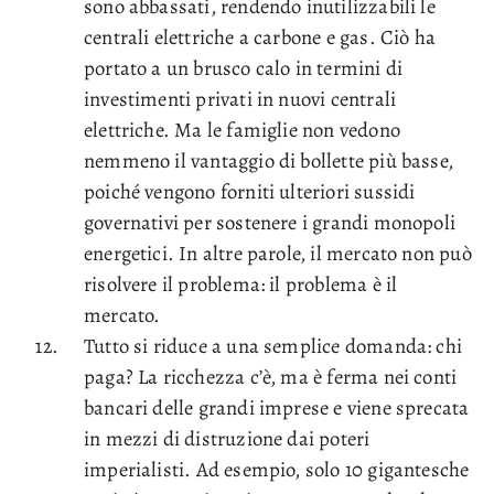
sono abbassati, rendendo inutilizzabili le
centrali elettriche a carbone e gas. Ciò ha
portato a un brusco calo in termini di
investimenti privati in nuovi centrali
elettriche. Ma le famiglie non vedono
nemmeno il vantaggio di bollette più basse,
poiché vengono forniti ulteriori sussidi
governativi per sostenere i grandi monopoli
energetici. In altre parole, il mercato non può
risolvere il problema: il problema è il
mercato.
Tutto si riduce a una semplice domanda: chi
paga? La ricchezza c’è, ma è ferma nei conti
bancari delle grandi imprese e viene sprecata
in mezzi di distruzione dai poteri
imperialisti. Ad esempio, solo 10 gigantesche