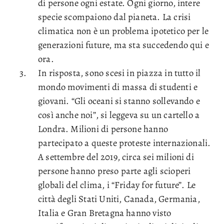
di persone ogni estate. Ogni giorno, intere
specie scompaiono dal pianeta. La crisi
climatica non è un problema ipotetico per le
generazioni future, ma sta succedendo qui e
ora.
In risposta, sono scesi in piazza in tutto il
mondo movimenti di massa di studenti e
giovani. “Gli oceani si stanno sollevando e
così anche noi”, si leggeva su un cartello a
Londra. Milioni di persone hanno
partecipato a queste proteste internazionali.
A settembre del 2019, circa sei milioni di
persone hanno preso parte agli scioperi
globali del clima, i “Friday for future”. Le
città degli Stati Uniti, Canada, Germania,
Italia e Gran Bretagna hanno visto