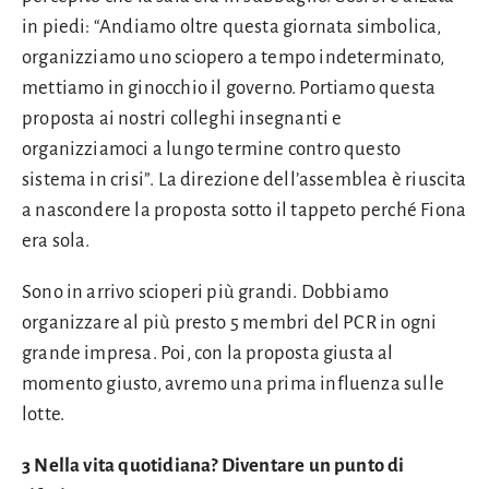
in piedi: “Andiamo oltre questa giornata simbolica,
organizziamo uno sciopero a tempo indeterminato,
mettiamo in ginocchio il governo. Portiamo questa
proposta ai nostri colleghi insegnanti e
organizziamoci a lungo termine contro questo
sistema in crisi”. La direzione dell’assemblea è riuscita
a nascondere la proposta sotto il tappeto perché Fiona
era sola.
Sono in arrivo scioperi più grandi. Dobbiamo
organizzare al più presto 5 membri del PCR in ogni
grande impresa. Poi, con la proposta giusta al
momento giusto, avremo una prima influenza sulle
lotte.
3 Nella vita quotidiana? Diventare un punto di