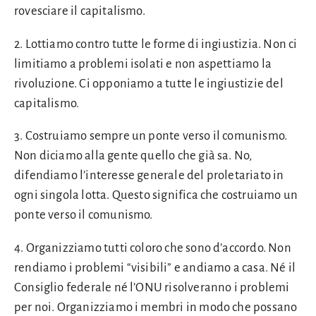
rovesciare il capitalismo.
2. Lottiamo contro tutte le forme di ingiustizia. Non ci
limitiamo a problemi isolati e non aspettiamo la
rivoluzione. Ci opponiamo a tutte le ingiustizie del
capitalismo.
3. Costruiamo sempre un ponte verso il comunismo.
Non diciamo alla gente quello che già sa. No,
difendiamo l’interesse generale del proletariato in
ogni singola lotta. Questo significa che costruiamo un
ponte verso il comunismo.
4. Organizziamo tutti coloro che sono d’accordo. Non
rendiamo i problemi “visibili” e andiamo a casa. Né il
Consiglio federale né l’ONU risolveranno i problemi
per noi. Organizziamo i membri in modo che possano