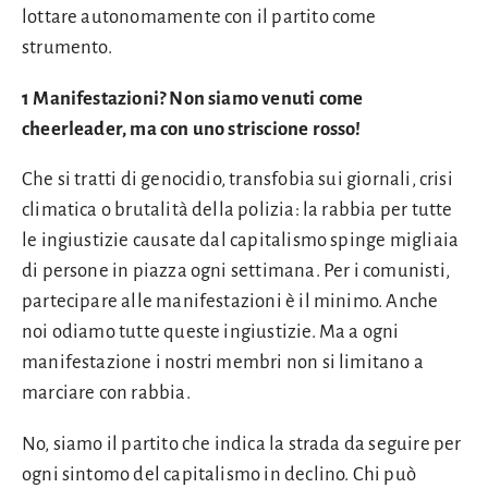
lottare autonomamente con il partito come
strumento.
1 Manifestazioni? Non siamo venuti come
cheerleader, ma con uno striscione rosso!
Che si tratti di genocidio, transfobia sui giornali, crisi
climatica o brutalità della polizia: la rabbia per tutte
le ingiustizie causate dal capitalismo spinge migliaia
di persone in piazza ogni settimana. Per i comunisti,
partecipare alle manifestazioni è il minimo. Anche
noi odiamo tutte queste ingiustizie. Ma a ogni
manifestazione i nostri membri non si limitano a
marciare con rabbia.
No, siamo il partito che indica la strada da seguire per
ogni sintomo del capitalismo in declino. Chi può