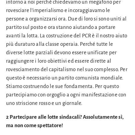
intorno a noi perché chiedevamo un megafono per
rovesciare l’imperialismo e incoraggiavamo le
persone a organizzarsi ora. Due di loro si sono uniti al
partito sul posto e ora stanno aiutando a portare
avanti la lotta. La costruzione del PCR è il nostro aiuto
più duraturo alla classe operaia. Perché tutte le
diverse lotte parziali devono essere unificate per
raggiungere i loro obiettivi ed essere dirette al
rovesciamento del capitalismo nel suo complesso. Per
questo è necessario un partito comunista mondiale.
Stiamo costruendo le sue fondamenta. Per questo
partecipiamo con orgoglio a ogni manifestazione con
uno striscione rosso e un giornale.
2 Partecipare alle lotte sindacali? Assolutamente sì,
ma non come spettatore!