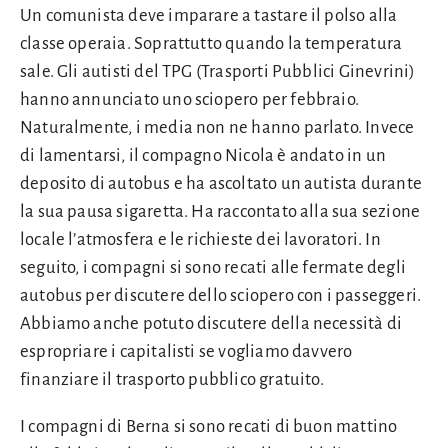
Un comunista deve imparare a tastare il polso alla
classe operaia. Soprattutto quando la temperatura
sale. Gli autisti del TPG (Trasporti Pubblici Ginevrini)
hanno annunciato uno sciopero per febbraio.
Naturalmente, i media non ne hanno parlato. Invece
di lamentarsi, il compagno Nicola è andato in un
deposito di autobus e ha ascoltato un autista durante
la sua pausa sigaretta. Ha raccontato alla sua sezione
locale l’atmosfera e le richieste dei lavoratori. In
seguito, i compagni si sono recati alle fermate degli
autobus per discutere dello sciopero con i passeggeri.
Abbiamo anche potuto discutere della necessità di
espropriare i capitalisti se vogliamo davvero
finanziare il trasporto pubblico gratuito.
I compagni di Berna si sono recati di buon mattino