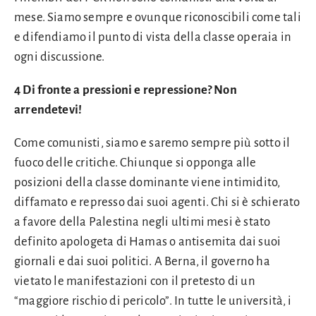
mese. Siamo sempre e ovunque riconoscibili come tali
e difendiamo il punto di vista della classe operaia in
ogni discussione.
4 Di fronte a pressioni e repressione? Non
arrendetevi!
Come comunisti, siamo e saremo sempre più sotto il
fuoco delle critiche. Chiunque si opponga alle
posizioni della classe dominante viene intimidito,
diffamato e represso dai suoi agenti. Chi si è schierato
a favore della Palestina negli ultimi mesi è stato
definito apologeta di Hamas o antisemita dai suoi
giornali e dai suoi politici. A Berna, il governo ha
vietato le manifestazioni con il pretesto di un
“maggiore rischio di pericolo”. In tutte le università, i