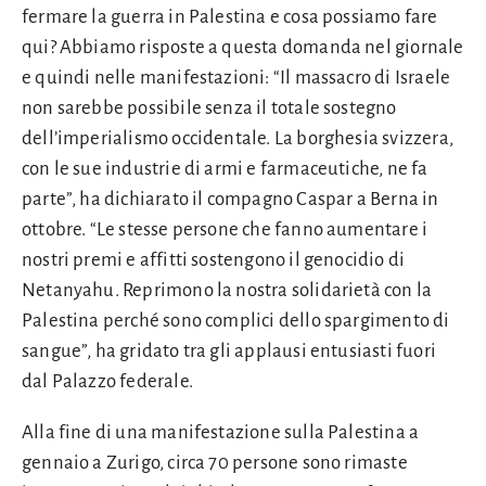
fermare la guerra in Palestina e cosa possiamo fare
qui? Abbiamo risposte a questa domanda nel giornale
e quindi nelle manifestazioni: “Il massacro di Israele
non sarebbe possibile senza il totale sostegno
dell’imperialismo occidentale. La borghesia svizzera,
con le sue industrie di armi e farmaceutiche, ne fa
parte”, ha dichiarato il compagno Caspar a Berna in
ottobre. “Le stesse persone che fanno aumentare i
nostri premi e affitti sostengono il genocidio di
Netanyahu. Reprimono la nostra solidarietà con la
Palestina perché sono complici dello spargimento di
sangue”, ha gridato tra gli applausi entusiasti fuori
dal Palazzo federale.
Alla fine di una manifestazione sulla Palestina a
gennaio a Zurigo, circa 70 persone sono rimaste