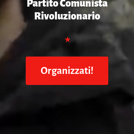
Partito Comunista
Rivoluzionario
Organizzati!