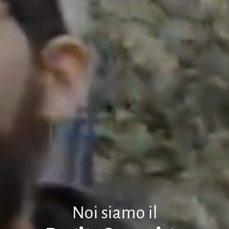
Noi siamo il